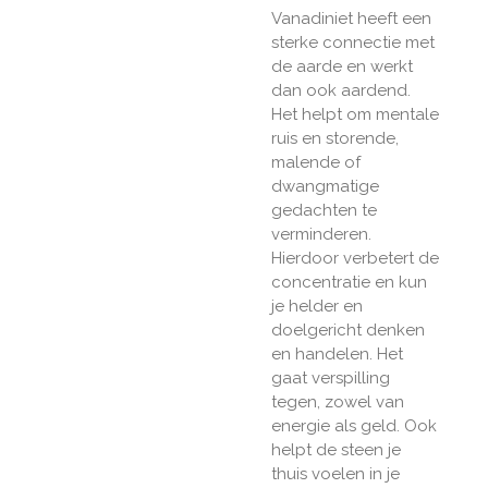
Vanadiniet heeft een
sterke connectie met
de aarde en werkt
dan ook aardend.
Het helpt om mentale
ruis en storende,
malende of
dwangmatige
gedachten te
verminderen.
Hierdoor verbetert de
concentratie en kun
je helder en
doelgericht denken
en handelen. Het
gaat verspilling
tegen, zowel van
energie als geld. Ook
helpt de steen je
thuis voelen in je