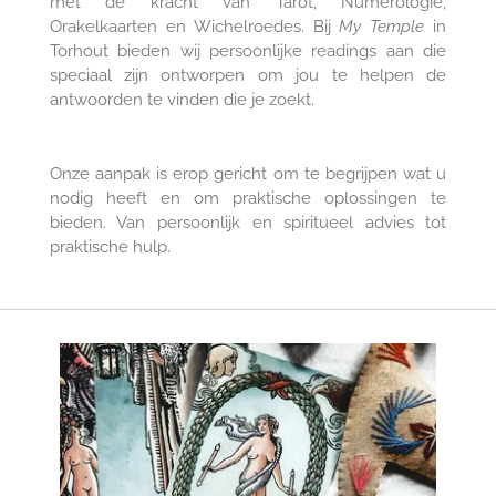
met de kracht van Tarot, Numerologie,
Orakelkaarten en Wichelroedes. Bij
My Temple
in
Torhout bieden wij persoonlijke readings aan die
speciaal zijn ontworpen om jou te helpen de
antwoorden te vinden die je zoekt.
Onze aanpak is erop gericht om te begrijpen wat u
nodig heeft en om praktische oplossingen te
bieden. Van persoonlijk en spiritueel advies tot
praktische hulp.