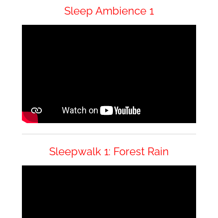
Sleep Ambience 1
Sleepwalk 1: Forest Rain