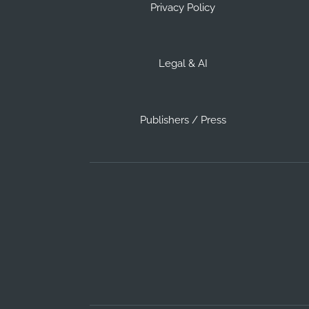
Privacy Policy
Legal & AI
Publishers / Press