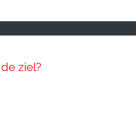
de ziel?