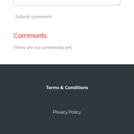
Submit comment
Comments
There are no comments yet.
Terms & Conditions
Privacy Policy