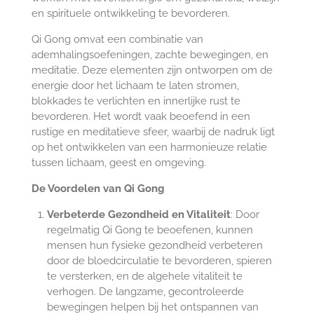
en spirituele ontwikkeling te bevorderen.
Qi Gong omvat een combinatie van
ademhalingsoefeningen, zachte bewegingen, en
meditatie. Deze elementen zijn ontworpen om de
energie door het lichaam te laten stromen,
blokkades te verlichten en innerlijke rust te
bevorderen. Het wordt vaak beoefend in een
rustige en meditatieve sfeer, waarbij de nadruk ligt
op het ontwikkelen van een harmonieuze relatie
tussen lichaam, geest en omgeving.
De Voordelen van Qi Gong
Verbeterde Gezondheid en Vitaliteit
: Door
regelmatig Qi Gong te beoefenen, kunnen
mensen hun fysieke gezondheid verbeteren
door de bloedcirculatie te bevorderen, spieren
te versterken, en de algehele vitaliteit te
verhogen. De langzame, gecontroleerde
bewegingen helpen bij het ontspannen van