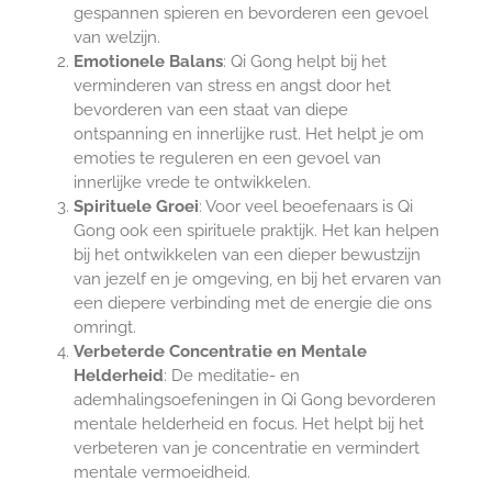
gespannen spieren en bevorderen een gevoel
van welzijn.
Emotionele Balans
: Qi Gong helpt bij het
verminderen van stress en angst door het
bevorderen van een staat van diepe
ontspanning en innerlijke rust. Het helpt je om
emoties te reguleren en een gevoel van
innerlijke vrede te ontwikkelen.
Spirituele Groei
: Voor veel beoefenaars is Qi
Gong ook een spirituele praktijk. Het kan helpen
bij het ontwikkelen van een dieper bewustzijn
van jezelf en je omgeving, en bij het ervaren van
een diepere verbinding met de energie die ons
omringt.
Verbeterde Concentratie en Mentale
Helderheid
: De meditatie- en
ademhalingsoefeningen in Qi Gong bevorderen
mentale helderheid en focus. Het helpt bij het
verbeteren van je concentratie en vermindert
mentale vermoeidheid.